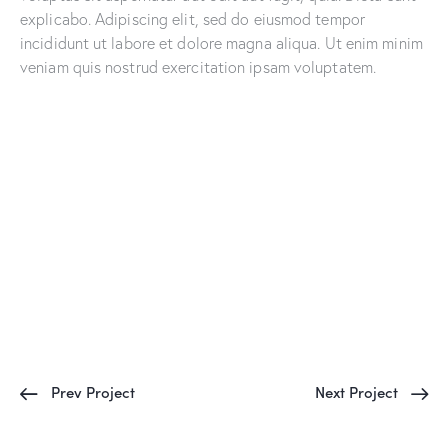
explicabo. Adipiscing elit, sed do eiusmod tempor
incididunt ut labore et dolore magna aliqua. Ut enim minim
veniam quis nostrud exercitation ipsam voluptatem.
Prev Project
Next Project