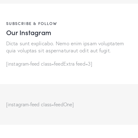
SUBSCRIBE & FOLLOW
Our Instagram
Dicta sunt explicabo. Nemo enim ipsam voluptatem
quia voluptas sit aspernaturaut odit aut fugit.
[instagram-feed class=feedExtra feed=3]
[instagram-feed class=feedOne]