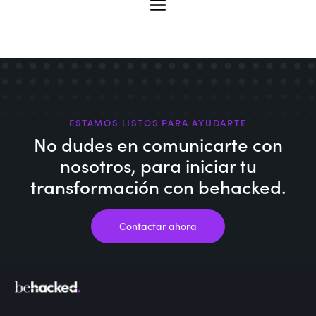
ESTAMOS LISTOS PARA AYUDARTE
No dudes en comunicarte con
nosotros,
para iniciar tu
transformación con behacked.
Contactar ahora