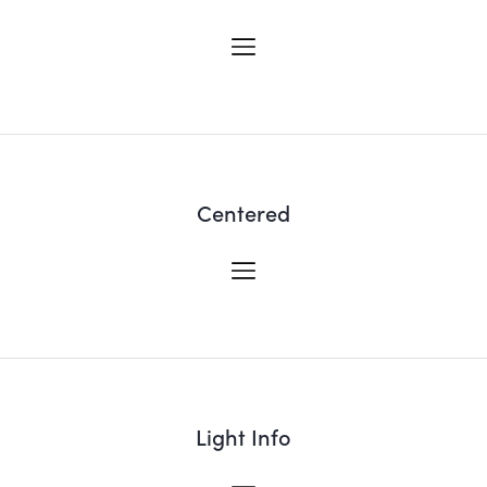
Centered
Light Info