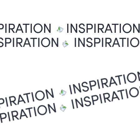
IRATION
INSPIRATION
NSPIRATION
INSPIRAT
INSPIRATIO
INSPIRAT
IRATION
SPIRATION