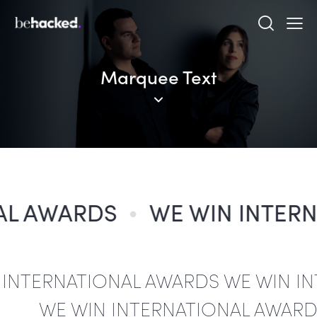
Marquee Text
L AWARDS
WE WIN INTERN
 INTERNATIONAL AWARDS WE WIN I
WE WIN INTERNATIONAL AWAR