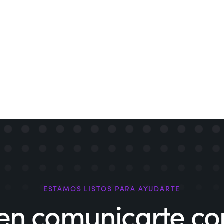
ESTAMOS LISTOS PARA AYUDARTE
en comunicarte con