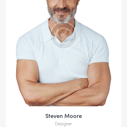
Steven Moore
Designer