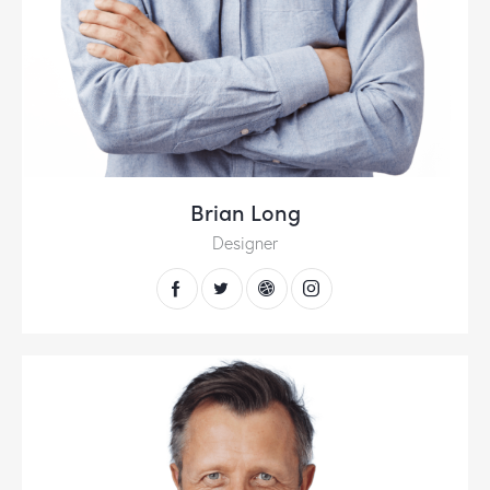
Brian Long
Designer