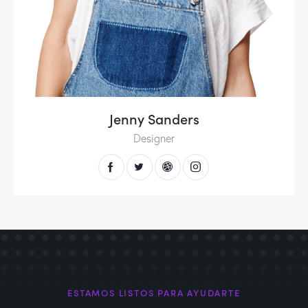
Jenny Sanders
Designer
ESTAMOS LISTOS PARA AYUDARTE