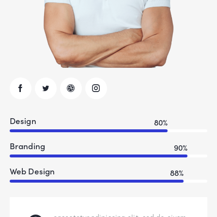
Design
80%
Branding
90%
Web Design
88%