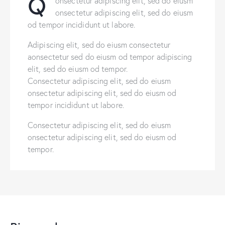
Q
onsectetur adipiscing elit, sed do eiusm
onsectetur adipiscing elit, sed do eiusm
od tempor incididunt ut labore.
Adipiscing elit, sed do eiusm consectetur
aonsectetur sed do eiusm od tempor adipiscing
elit, sed do eiusm od tempor.
Consectetur adipiscing elit, sed do eiusm
onsectetur adipiscing elit, sed do eiusm od
tempor incididunt ut labore.
Consectetur adipiscing elit, sed do eiusm
onsectetur adipiscing elit, sed do eiusm od
tempor.