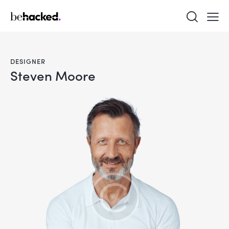
DESIGNER
Steven Moore