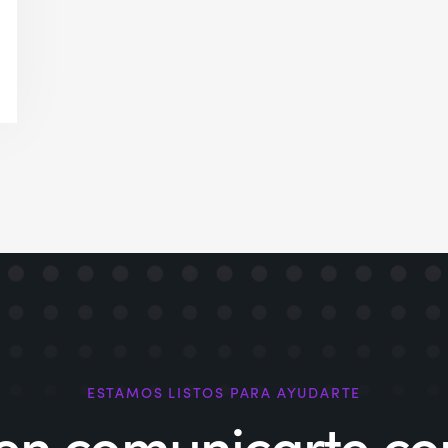
ESTAMOS LISTOS PARA AYUDARTE
en comunicarte con