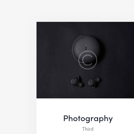
Photography
Third