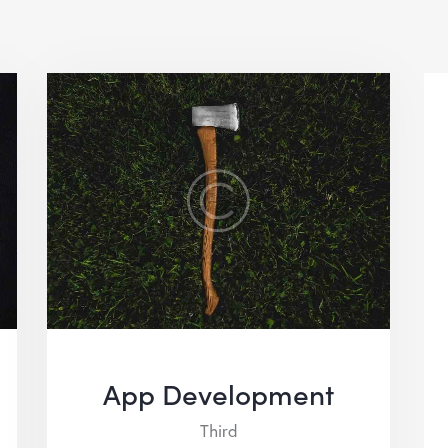
App Development
Third