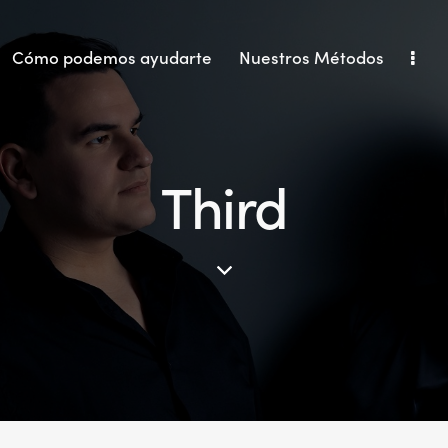
Cómo podemos ayudarte
Nuestros Métodos
Third