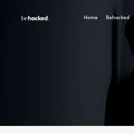
Home
Behacked