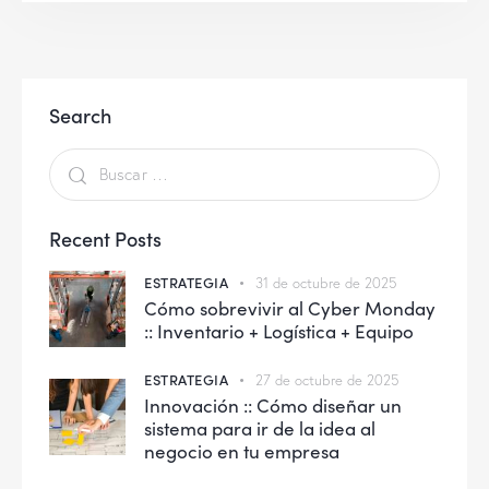
Search
Recent Posts
ESTRATEGIA
31 de octubre de 2025
Cómo sobrevivir al Cyber Monday
:: Inventario + Logística + Equipo
ESTRATEGIA
27 de octubre de 2025
Innovación :: Cómo diseñar un
sistema para ir de la idea al
negocio en tu empresa