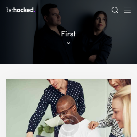
First