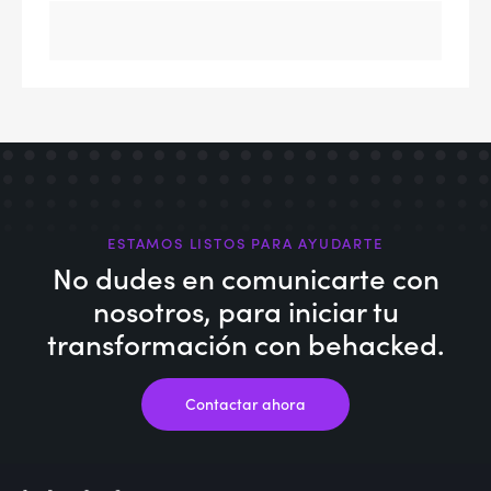
ESTAMOS LISTOS PARA AYUDARTE
No dudes en comunicarte con
nosotros,
para iniciar tu
transformación con behacked.
Contactar ahora