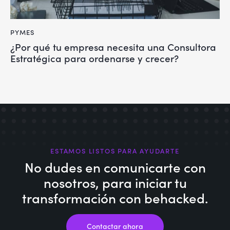
PYMES
¿Por qué tu empresa necesita una Consultora
Estratégica para ordenarse y crecer?
ESTAMOS LISTOS PARA AYUDARTE
No dudes en comunicarte con
nosotros,
para iniciar tu
transformación con behacked.
Contactar ahora