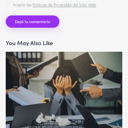
Acepto las
Políticas de Privacidad del Sitio Web
.
You May Also Like