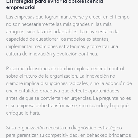
Estrategias para evitar la obsolescencia
empresarial
Las empresas que logran mantenerse y crecer en el tiempo
no son necesariamente las más grandes ni las más
antiguas, sino las más adaptables. La clave está en la
capacidad de cuestionar los modelos existentes,
implementar mediciones estratégicas y fomentar una
cultura de innovación y evolución continua.
Posponer decisiones de cambio implica ceder el control
sobre el futuro de la organización. La innovación no
siempre implica disrupciones radicales, sino la adopción de
una mentalidad proactiva que detecte oportunidades
antes de que se conviertan en urgencias. La pregunta no es
si su empresa debe transformarse, sino cuándo y bajo qué
enfoque lo hará.
Si su organización necesita un diagnóstico estratégico
para garantizar su competitividad, en behacked brindamos