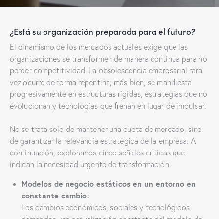
¿Está su organización preparada para el futuro?
El dinamismo de los mercados actuales exige que las
organizaciones se transformen de manera continua para no
perder competitividad. La obsolescencia empresarial rara
vez ocurre de forma repentina; más bien, se manifiesta
progresivamente en estructuras rígidas, estrategias que no
evolucionan y tecnologías que frenan en lugar de impulsar.
No se trata solo de mantener una cuota de mercado, sino
de garantizar la relevancia estratégica de la empresa. A
continuación, exploramos cinco señales críticas que
indican la necesidad urgente de transformación.
Modelos de negocio estáticos en un entorno en
constante cambio:
Los cambios económicos, sociales y tecnológicos
demandan una actualización constante del modelo de