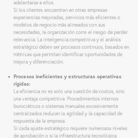
adelantarse a ellos.
Si los clientes encuentran en otras empresas
experiencias mejoradas, servicios más eficientes o
modelos de negocio más alineados con sus
necesidades, la organización corre el riesgo de perder
relevancia. La inteligencia competitiva y el análisis
estratégico deben ser procesos continuos, basados en
métricas que permitan identificar oportunidades de
mejora y diferenciación.
Procesos ineficientes y estructuras operativas
rígidas:
La eficiencia no es solo una cuestión de costos, sino
una ventaja competitiva. Procedimientos internos
burocráticos o sistemas manuales excesivamente
centralizados reducen la agilidad y la capacidad de
respuesta de la empresa.
Si cada ajuste estratégico requiere numerosos niveles
de aprobación o si la infraestructura tecnológica