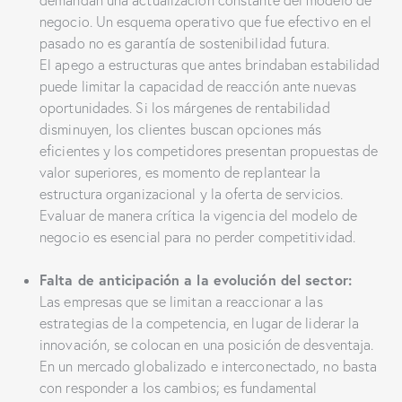
negocio. Un esquema operativo que fue efectivo en el
pasado no es garantía de sostenibilidad futura.
El apego a estructuras que antes brindaban estabilidad
puede limitar la capacidad de reacción ante nuevas
oportunidades. Si los márgenes de rentabilidad
disminuyen, los clientes buscan opciones más
eficientes y los competidores presentan propuestas de
valor superiores, es momento de replantear la
estructura organizacional y la oferta de servicios.
Evaluar de manera crítica la vigencia del modelo de
negocio es esencial para no perder competitividad.
Falta de anticipación a la evolución del sector:
Las empresas que se limitan a reaccionar a las
estrategias de la competencia, en lugar de liderar la
innovación, se colocan en una posición de desventaja.
En un mercado globalizado e interconectado, no basta
con responder a los cambios; es fundamental