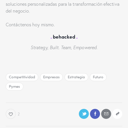
soluciones personalizadas para la transformación efectiva
del negocio.
Contáctenos hoy mismo.
.
behacked
.
Strategy, Built. Team, Empowered.
Competitividad
Empresas
Estrategia
Futuro
Pymes
2