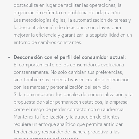
obstaculiza en lugar de facilitar las operaciones, la
organización enfrenta un problema de adaptación.
Las metodologías ágiles, la automatización de tareas y
la descentralización de decisiones son claves para
mejorar la eficiencia y garantizar la adaptabilidad en un
entorno de cambios constantes.
Desconexión con el perfil del consumidor actual:
El comportamiento de los consumidores evoluciona
constantemente. No solo cambian sus preferencias,
sino también sus expectativas en cuanto a interacción
con las marcas y personalización del servicio.
Si la comunicación, los canales de comercialización y la
propuesta de valor permanecen estáticos, la empresa
corre el riesgo de perder contacto con su audiencia.
Mantener la fidelización y la atracción de clientes
requiere un enfoque analítico que permita anticipar
tendencias y responder de manera proactiva a las
nuevas demandas del mercado.