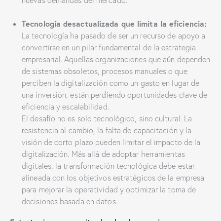
Tecnología desactualizada que limita la eficiencia:
La tecnología ha pasado de ser un recurso de apoyo a
convertirse en un pilar fundamental de la estrategia
empresarial. Aquellas organizaciones que aún dependen
de sistemas obsoletos, procesos manuales o que
perciben la digitalización como un gasto en lugar de
una inversión, están perdiendo oportunidades clave de
eficiencia y escalabilidad.
El desafío no es solo tecnológico, sino cultural. La
resistencia al cambio, la falta de capacitación y la
visión de corto plazo pueden limitar el impacto de la
digitalización. Más allá de adoptar herramientas
digitales, la transformación tecnológica debe estar
alineada con los objetivos estratégicos de la empresa
para mejorar la operatividad y optimizar la toma de
decisiones basada en datos.