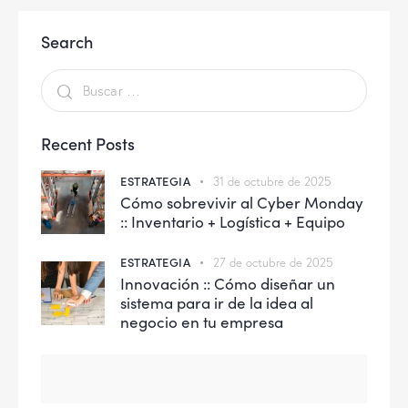
Search
Recent Posts
ESTRATEGIA
31 de octubre de 2025
Cómo sobrevivir al Cyber Monday
:: Inventario + Logística + Equipo
ESTRATEGIA
27 de octubre de 2025
Innovación :: Cómo diseñar un
sistema para ir de la idea al
negocio en tu empresa