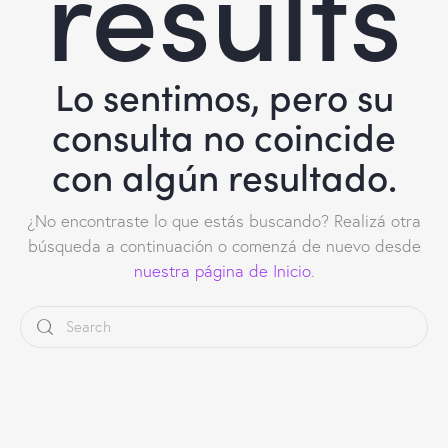
results
Lo sentimos, pero su
consulta no coincide
con algún resultado.
¿No encontraste lo que estás buscando? Realizá otra
búsqueda a continuación o comenzá de nuevo desde
nuestra página de Inicio
.