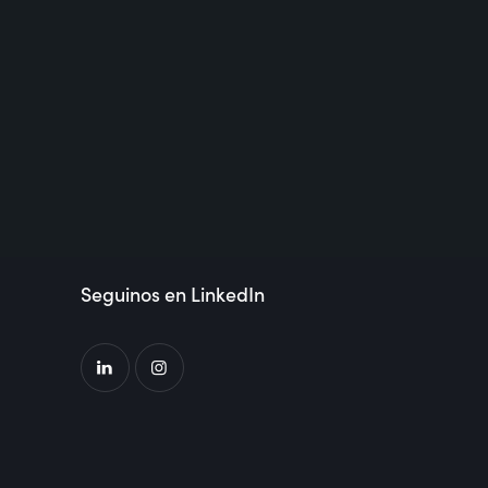
Seguinos en LinkedIn