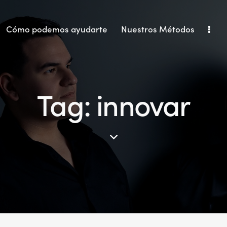
Cómo podemos ayudarte
Nuestros Métodos
Tag: innovar