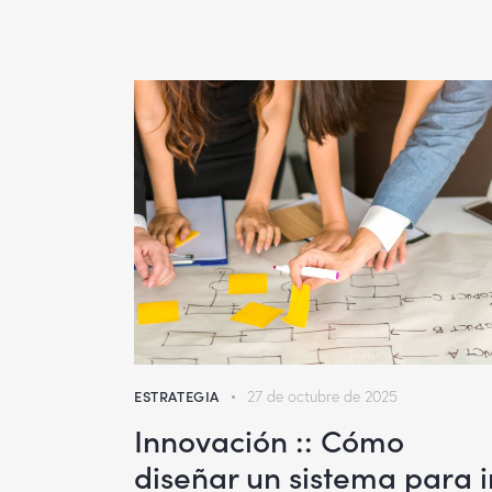
ESTRATEGIA
27 de octubre de 2025
Innovación :: Cómo
diseñar un sistema para i