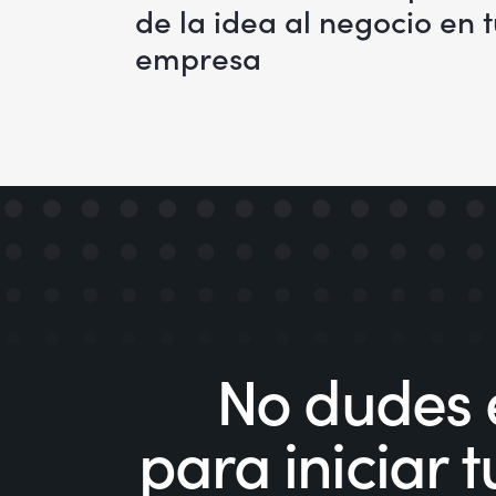
de la idea al negocio en 
empresa
No dudes 
para iniciar