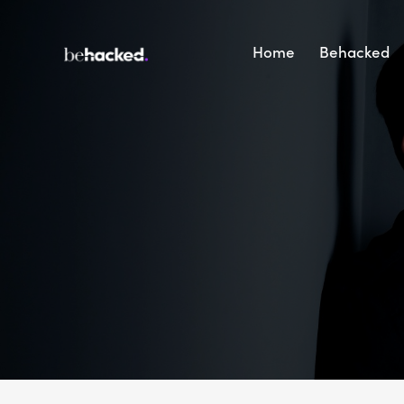
Home
Behacked