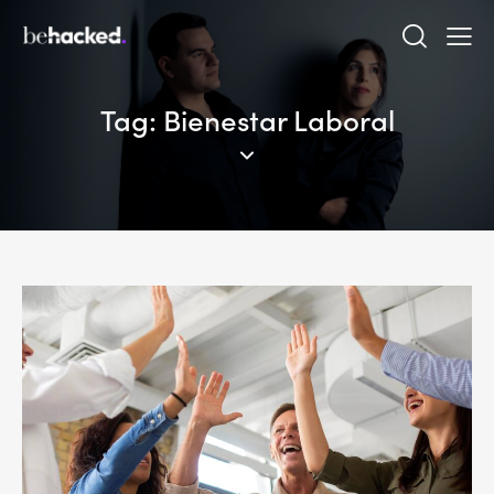
Tag: Bienestar Laboral