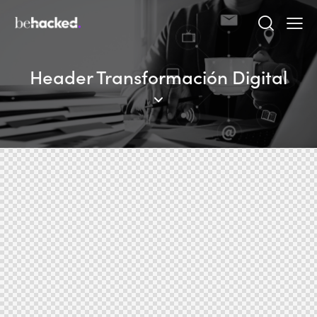
Header Transformación Digital