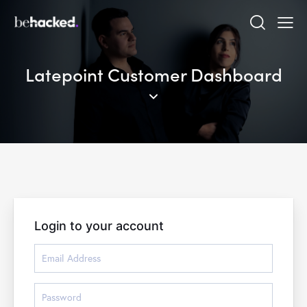
Latepoint Customer Dashboard
Login to your account