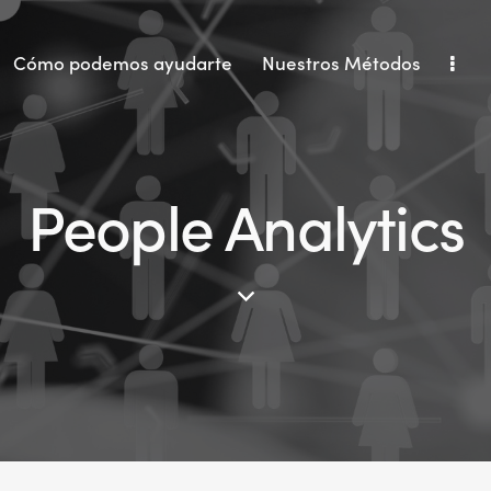
Cómo podemos ayudarte
Nuestros Métodos
People Analytics