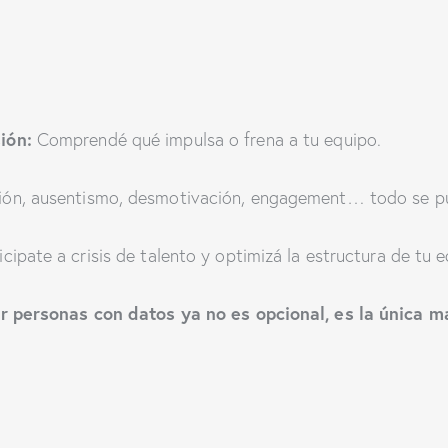
ión:
Comprendé qué impulsa o frena a tu equipo.
ón, ausentismo, desmotivación, engagement… todo se pu
cipate a crisis de talento y optimizá la estructura de tu
r personas con datos ya no es opcional, es la única m