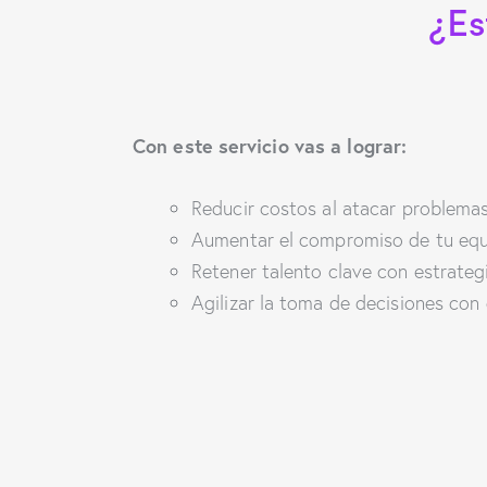
¿Es
Con este servicio vas a lograr:
Reducir costos al atacar problemas
Aumentar el compromiso de tu equi
Retener talento clave con estrateg
Agilizar la toma de decisiones con 