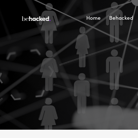
Home
Behacked