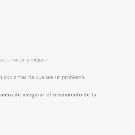
ede medir y mejorar.
 equipo antes de que sea un problema.
anera de asegurar el crecimiento de tu