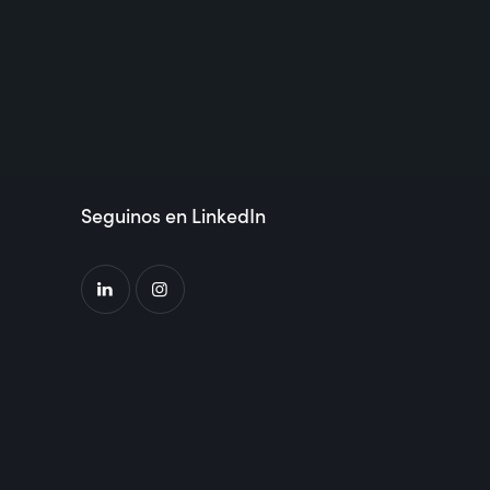
Seguinos en LinkedIn