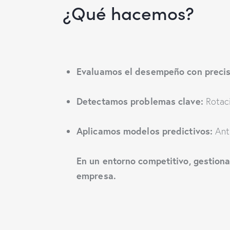
¿Qué hacemos?
Evaluamos el desempeño con precis
Detectamos problemas clave:
Rotaci
Aplicamos modelos predictivos:
Anti
En un entorno competitivo, gestiona
empresa.