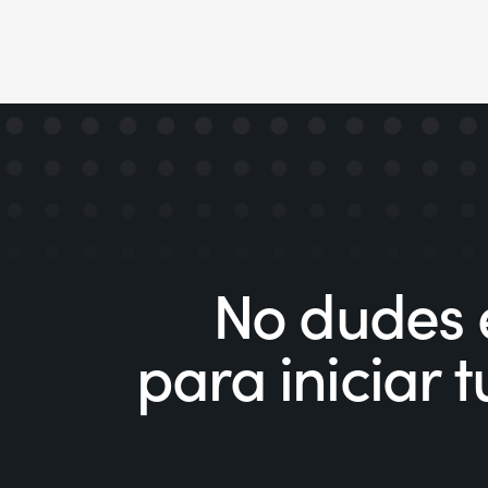
No dudes 
para iniciar