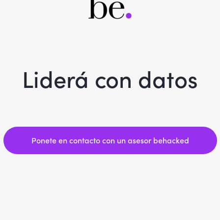
Liderá con datos
Ponete en contacto con un asesor behacked