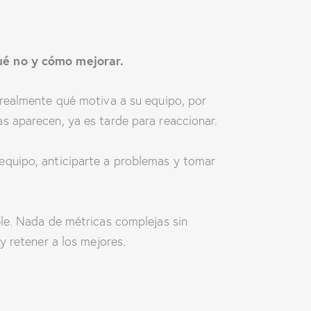
qué no y cómo mejorar.
 realmente qué motiva a su equipo, por
s aparecen, ya es tarde para reaccionar.
equipo, anticiparte a problemas y tomar
ble. Nada de métricas complejas sin
y retener a los mejores.